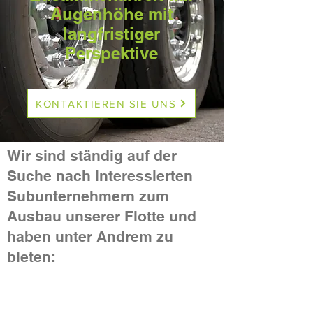
Augenhöhe mit
langfristiger
Perspektive
KONTAKTIEREN SIE UNS
Wir sind ständig auf der
Suche nach interessierten
Subunternehmern zum
Ausbau unserer Flotte und
haben unter Andrem zu
bieten: